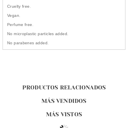
Cruelty free.
Vegan.
Perfume free.
No microplastic particles added.
No parabenes added.
PRODUCTOS RELACIONADOS
MÁS VENDIDOS
MÁS VISTOS