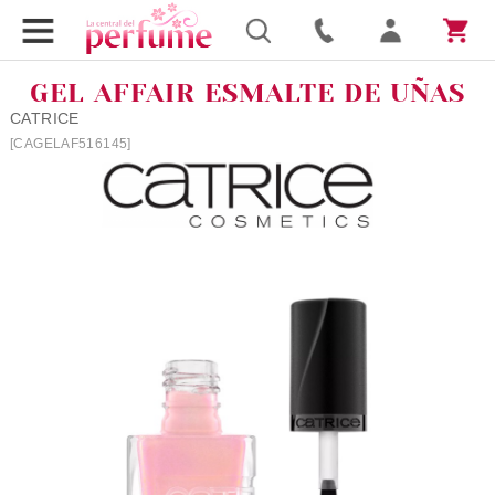
GEL AFFAIR ESMALTE DE UÑAS
CATRICE
[CAGELAF516145]