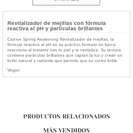
Revitalizador de mejillas con fórmula
reactiva al pH y partículas brillantes
Catrice Spring Awakening Revitalizador de mejillas, la
fórmula reactiva al pH en su práctico formato en barra
reacciona al instante con tu piel y la revitaliza. Su textura
contiene partículas brillantes que captan la luz y crean un
brillo natural y radiante que permite que su rostro brille.
Vegan
PRODUCTOS RELACIONADOS
MÁS VENDIDOS