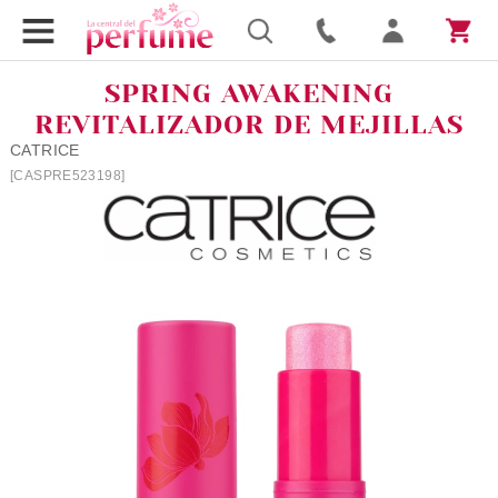
SPRING AWAKENING
REVITALIZADOR DE MEJILLAS
CATRICE
[CASPRE523198]