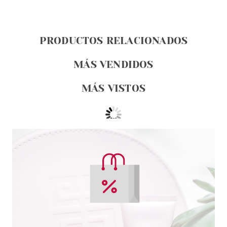
PRODUCTOS RELACIONADOS
MÁS VENDIDOS
MÁS VISTOS