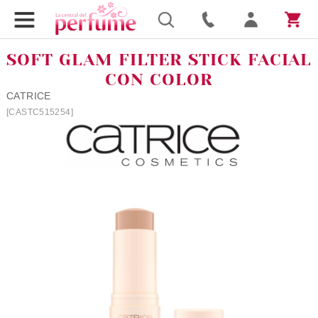
SOFT GLAM FILTER STICK FACIAL
CON COLOR
CATRICE
[CASTC515254]