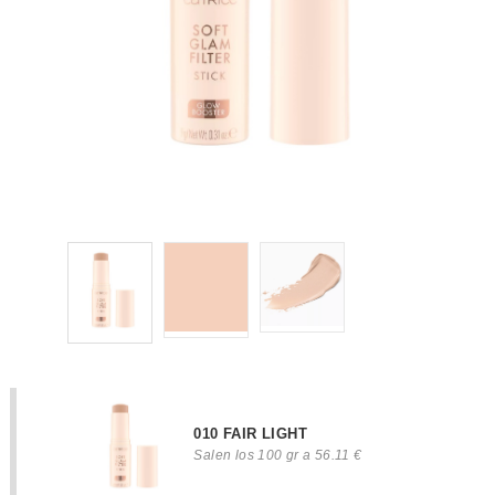
010 FAIR LIGHT
Salen los 100 gr a 56.11 €