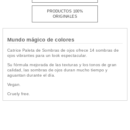
PRODUCTOS 100%
ORIGINALES
Mundo mágico de colores
Catrice Paleta de Sombras de ojos ofrece 14 sombras de
ojos vibrantes para un look espectacular.
Su fórmula mejorada de las texturas y los tonos de gran
calidad, las sombras de ojos duran mucho tiempo y
aguantan durante el día.
Vegan.
Cruely free.