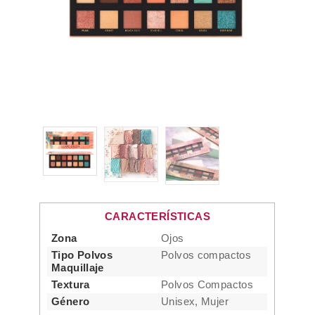
CARACTERÍSTICAS
Zona
Ojos
Tipo Polvos
Polvos compactos
Maquillaje
Textura
Polvos Compactos
Género
Unisex, Mujer