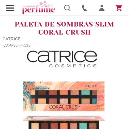
PALETA DE SOMBRAS SLIM
CORAL CRUSH
CATRICE
[CAPASL444530]