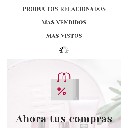
PRODUCTOS RELACIONADOS
MÁS VENDIDOS
MÁS VISTOS
CATRICE
CATRICE DELINADOR OJOS