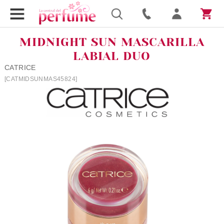
MIDNIGHT SUN MASCARILLA
LABIAL DUO
CATRICE
[CATMIDSUNMAS45824]