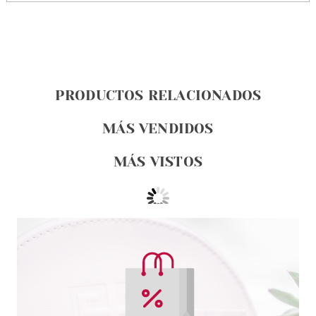
PRODUCTOS RELACIONADOS
MÁS VENDIDOS
MÁS VISTOS