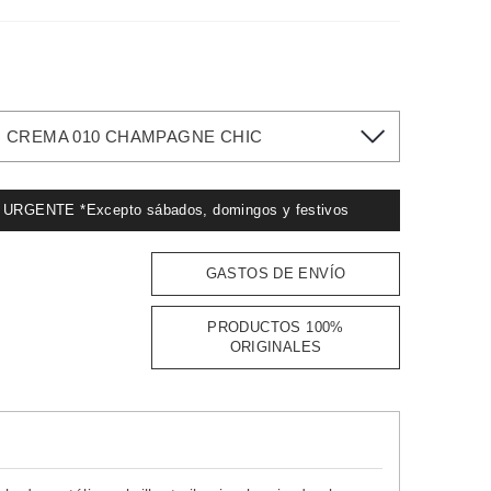
N CREMA 010 CHAMPAGNE CHIC
GENTE *Excepto sábados, domingos y festivos
GASTOS DE ENVÍO
PRODUCTOS 100%
ORIGINALES