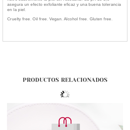
asegura un efecto exfoliante eficaz y una buena tolerancia
en la piel.
Cruelty free. Oil free. Vegan. Alcohol free. Gluten free.
PRODUCTOS RELACIONADOS