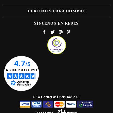
PERFUMES PARA HOMBRE
SÍGUENOS EN REDES
© La Central del Perfume 2026