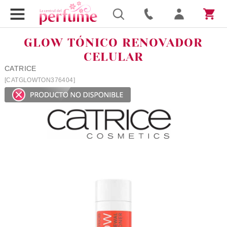
GLOW TÓNICO RENOVADOR
CELULAR
CATRICE
[CATGLOWTON376404]