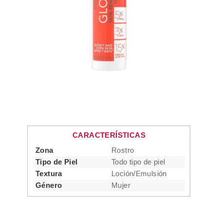
CARACTERÍSTICAS
Zona
Rostro
Tipo de Piel
Todo tipo de piel
Textura
Loción/Emulsión
Género
Mujer