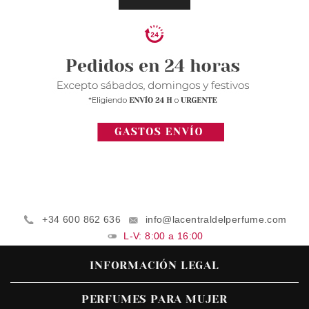
+34 600 862 636
info@lacentraldelperfume.com
L-V: 8:00 a 16:00
INFORMACIÓN LEGAL
PERFUMES PARA MUJER