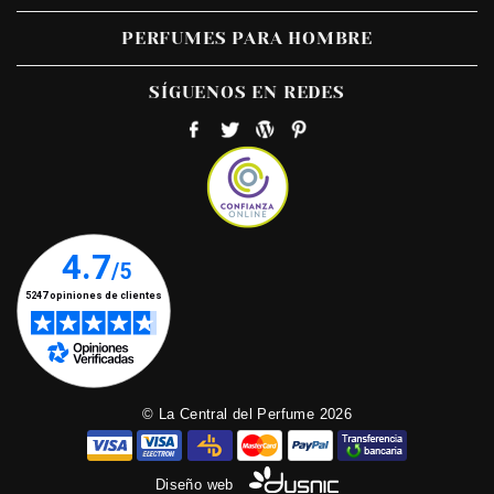
PERFUMES PARA HOMBRE
SÍGUENOS EN REDES
© La Central del Perfume 2026
Diseño web