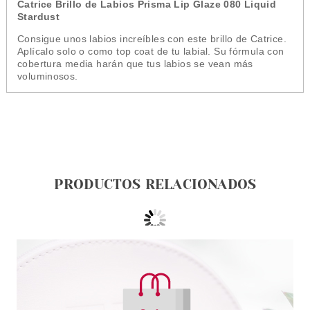
Catrice Brillo de Labios Prisma Lip Glaze 080 Liquid
Stardust
Consigue unos labios increíbles con este brillo de Catrice.
Aplícalo solo o como top coat de tu labial. Su fórmula con
cobertura media harán que tus labios se vean más
voluminosos.
PRODUCTOS RELACIONADOS