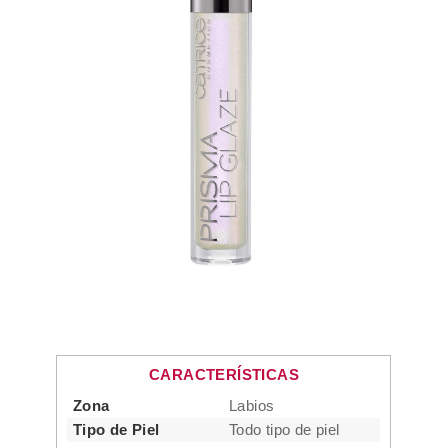
CARACTERÍSTICAS
Zona
Labios
Tipo de Piel
Todo tipo de piel