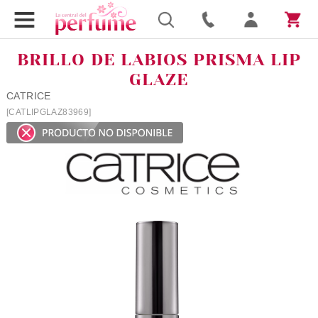
BRILLO DE LABIOS PRISMA LIP
GLAZE
CATRICE
[CATLIPGLAZ83969]