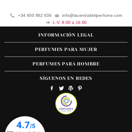
+34 600 862 636
info@lacentraldelperfume.com
L-V: 8:00 a 16:00
INFORMACIÓN LEGAL
PERFUMES PARA MUJER
PERFUMES PARA HOMBRE
SÍGUENOS EN REDES