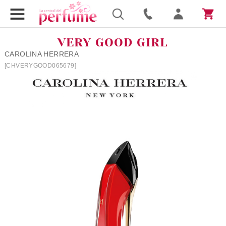
VERY GOOD GIRL
CAROLINA HERRERA
[CHVERYGOOD065679]