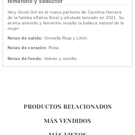
femenino y seductor
Very Good Girl es el nuevo perfume de Carolina Herrera
de la familia olfativa floral y afrutada lanzado en 2021. Su
aroma atrevido y femenino resalta la belleza natural de la
mujer
Notas de salida:
Grosella Roja y Litchi
Notas de corazón:
Rosa
Notas de fondo:
Vetiver y vainilla
PRODUCTOS RELACIONADOS
MÁS VENDIDOS