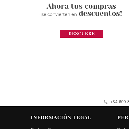
+34 600 
INFORMACIÓN LEGAL
PER