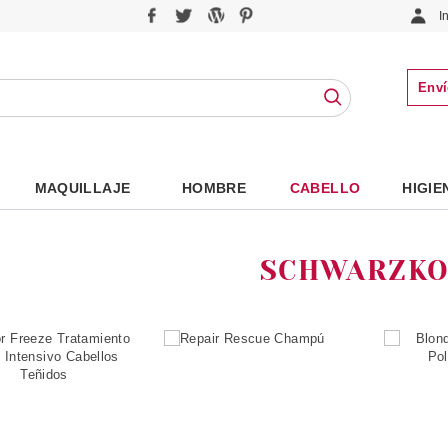
I
Enví
MAQUILLAJE
HOMBRE
CABELLO
HIGIE
SCHWARZKO