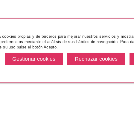
za cookies propias y de terceros para mejorar nuestros servicios y mostra
 preferencias mediante el análisis de sus hábitos de navegación. Para da
e su uso pulse el botón Acepto.