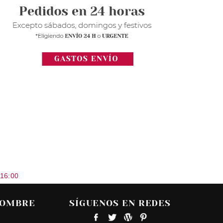
 16:00
HOMBRE
SÍGUENOS EN REDES