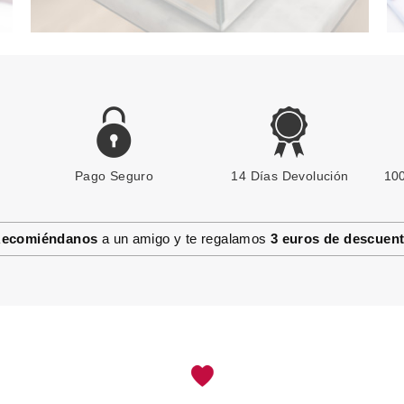
Pago Seguro
14 Días Devolución
100
ecomiéndanos
a un amigo y te regalamos
3 euros de descuen