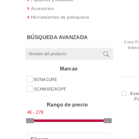
Accesorios
Herramientas de peluqueria
BÚSQUEDA AVANZADA
Color Fr
Inten
Marcas
BONACURE
SCHWARZKOPF
Rango de precio