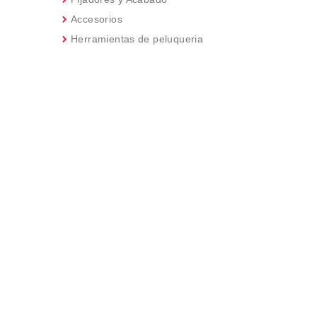
Accesorios
Herramientas de peluqueria