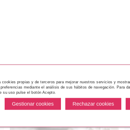
za cookies propias y de terceros para mejorar nuestros servicios y mostra
 preferencias mediante el análisis de sus hábitos de navegación. Para da
e su uso pulse el botón Acepto.