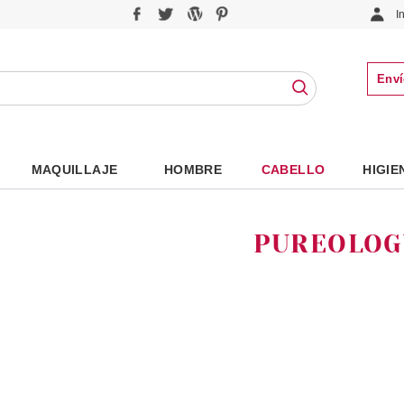
I
Enví
MAQUILLAJE
HOMBRE
CABELLO
HIGIE
PUREOLOG