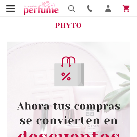
PHYTO