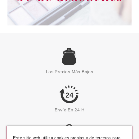
Los Precios Más Bajos
Envío En 24 H
Este sitio web utiliza cookies propias y de terceros para