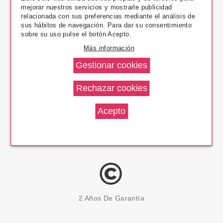
mejorar nuestros servicios y mostrarle publicidad
Pago Seguro
relacionada con sus preferencias mediante el análisis de
sus hábitos de navegación. Para dar su consentimiento
sobre su uso pulse el botón Acepto.
Más información
14 Días Devolución
100% Productos Originales
2 Años De Garantía