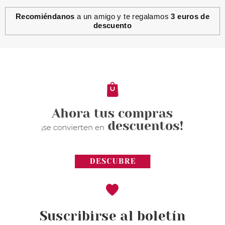
Recomiéndanos
a un amigo y te regalamos
3 euros de
descuento
Suscribirse al boletín