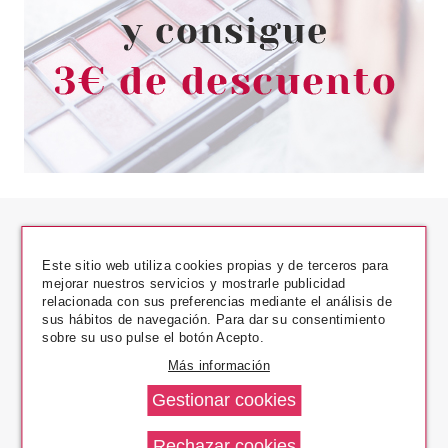
Este sitio web utiliza cookies propias y de terceros para
mejorar nuestros servicios y mostrarle publicidad
relacionada con sus preferencias mediante el análisis de
sus hábitos de navegación. Para dar su consentimiento
Los Precios Más Bajos
sobre su uso pulse el botón Acepto.
Más información
Envío En 24 H