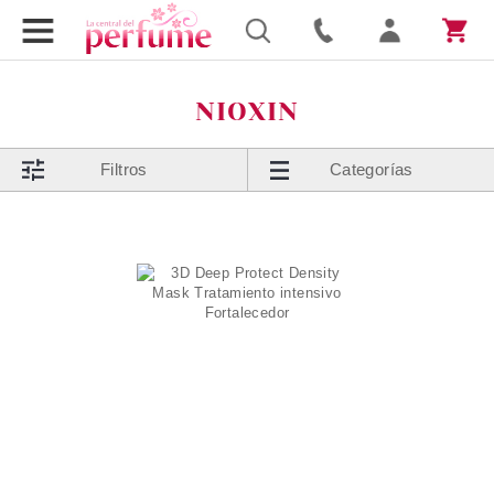
NIOXIN
Filtros
Categorías