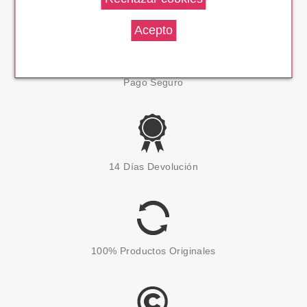
Pago Seguro
14 Días Devolución
100% Productos Originales