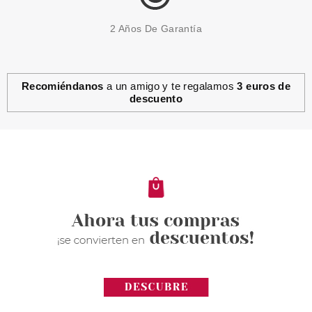
2 Años De Garantía
Recomiéndanos
a un amigo y te regalamos
3 euros de
descuento