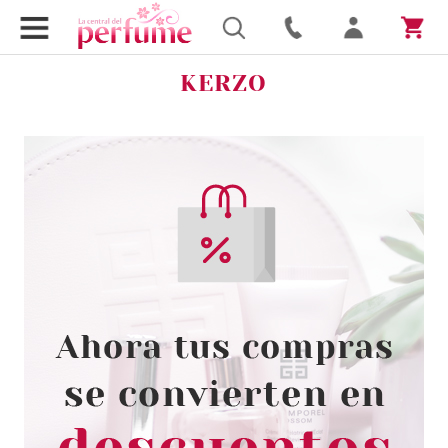
KERZO