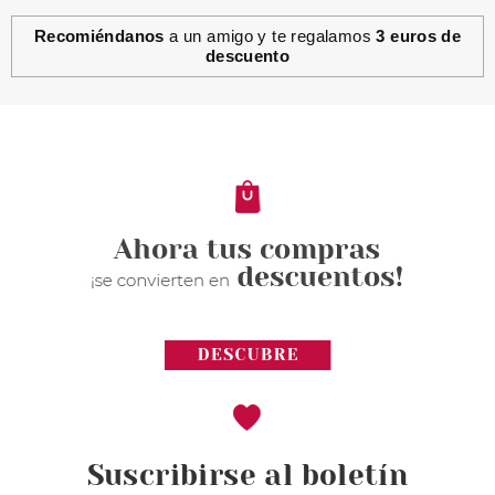
Recomiéndanos
a un amigo y te regalamos
3 euros de
descuento
Suscribirse al boletín