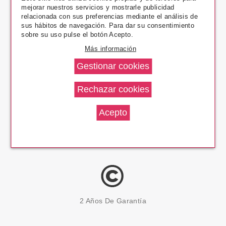
mejorar nuestros servicios y mostrarle publicidad
Pago Seguro
relacionada con sus preferencias mediante el análisis de
sus hábitos de navegación. Para dar su consentimiento
sobre su uso pulse el botón Acepto.
Más información
14 Días Devolución
100% Productos Originales
2 Años De Garantía