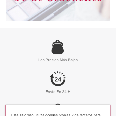
Los Precios Más Bajos
Envío En 24 H
Este sitio web utiliza cookies propias y de terceros para