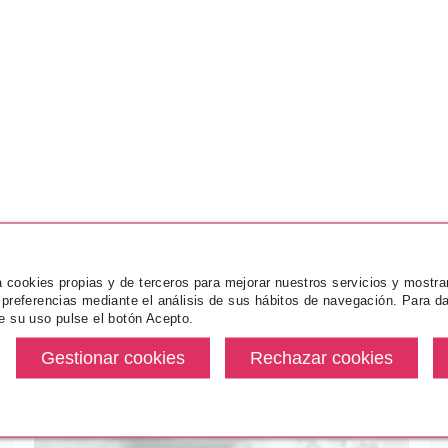
za cookies propias y de terceros para mejorar nuestros servicios y mostra
 preferencias mediante el análisis de sus hábitos de navegación. Para da
e su uso pulse el botón Acepto.