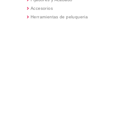
Accesorios
Herramientas de peluqueria