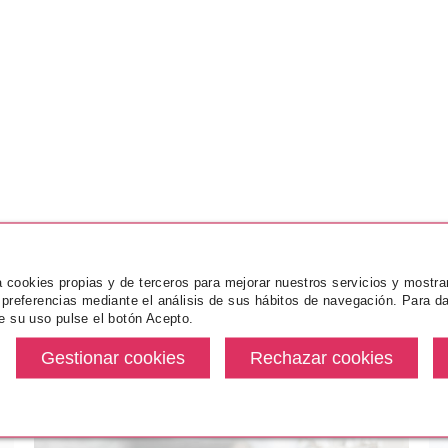
za cookies propias y de terceros para mejorar nuestros servicios y mostra
 preferencias mediante el análisis de sus hábitos de navegación. Para da
e su uso pulse el botón Acepto.