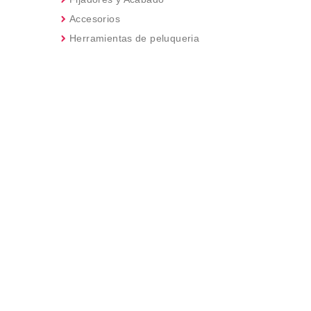
Accesorios
Herramientas de peluqueria