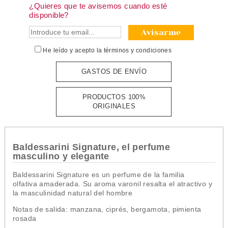
¿Quieres que te avisemos cuando esté
disponible?
Avisarme
He leído y acepto la
términos y condiciones
GASTOS DE ENVÍO
PRODUCTOS 100%
ORIGINALES
Baldessarini Signature, el perfume
masculino y elegante
Baldessarini Signature es un perfume de la familia
olfativa amaderada. Su aroma varonil resalta el atractivo y
la masculinidad natural del hombre
Notas de salida: manzana, ciprés, bergamota, pimienta
rosada