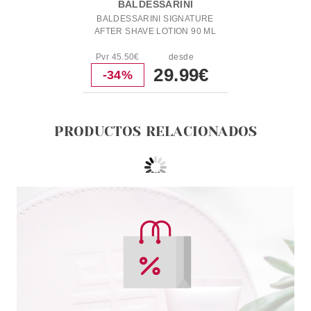
BALDESSARINI
BALDESSARINI SIGNATURE
AFTER SHAVE LOTION 90 ML
Pvr 45.50€
desde
29.99€
-34%
PRODUCTOS RELACIONADOS