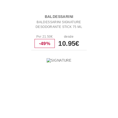
BALDESSARINI
BALDESSARINI SIGNATURE
DESODORANTE STICK 75 ML
Pvr 21.50€
desde
10.95€
-49%