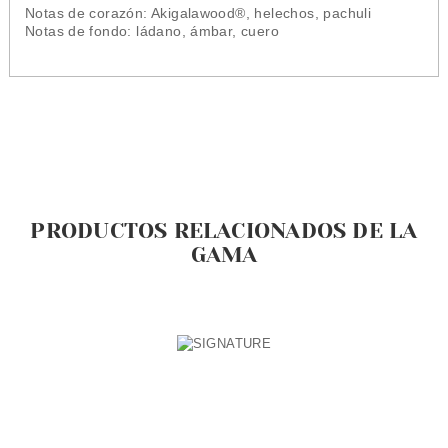
Notas de corazón: Akigalawood®, helechos, pachuli
Notas de fondo: ládano, ámbar, cuero
PRODUCTOS RELACIONADOS DE LA
GAMA