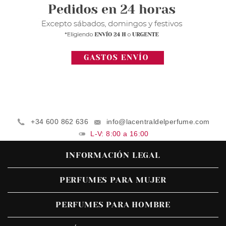
+34 600 862 636
info@lacentraldelperfume.com
L-V: 8:00 a 16:00
INFORMACIÓN LEGAL
PERFUMES PARA MUJER
PERFUMES PARA HOMBRE