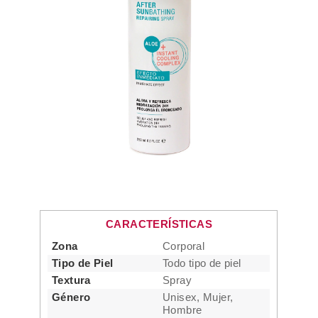
CARACTERÍSTICAS
Zona
Corporal
Tipo de Piel
Todo tipo de piel
Textura
Spray
Género
Unisex, Mujer,
Hombre