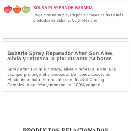
BOLSA PLAYERA DE BABARIA
Regalo de bolsa playera por la compra de dos o más
productos de Babaria. Color aleatorio
Babaria Spray Reparador After Sun Aloe,
alivia y refresca la piel durante 24 horas
Spray after sun que hidrata, alivia y refresca la piel a la
vez que prolonga el bronceado. De rápida absorción.
Efecto inmediato. Formulado con Instant Cooling
Complex, aloe vera y manzanilla. 100% vegano.
PRODUCTOS RELACIONADOS