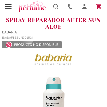
SPRAY REPARADOR AFTER SUN
ALOE
BABARIA
[BABAFTESUN90153]