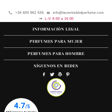
+34 600 862 636
info@lacentraldelperfume.com
L-V: 8:00 a 16:00
INFORMACIÓN LEGAL
PERFUMES PARA MUJER
PERFUMES PARA HOMBRE
SÍGUENOS EN REDES