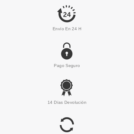
Envío En 24 H
Pago Seguro
14 Días Devolución