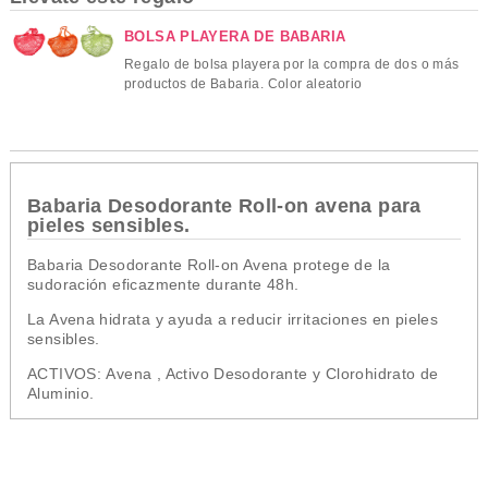
BOLSA PLAYERA DE BABARIA
Regalo de bolsa playera por la compra de dos o más
productos de Babaria. Color aleatorio
Babaria Desodorante Roll-on avena para
pieles sensibles.
Babaria Desodorante Roll-on Avena protege de la
sudoración eficazmente durante 48h.
La Avena
hidrata
y
ayuda a reducir irritaciones
en pieles
sensibles.
ACTIVOS:
Avena , Activo Desodorante y Clorohidrato de
Aluminio.