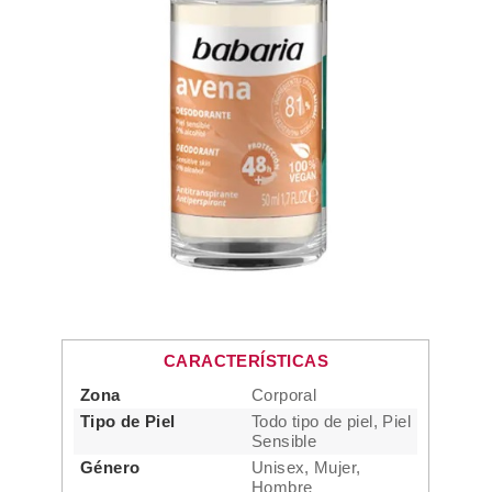
CARACTERÍSTICAS
Zona
Corporal
Tipo de Piel
Todo tipo de piel, Piel
Sensible
Género
Unisex, Mujer,
Hombre