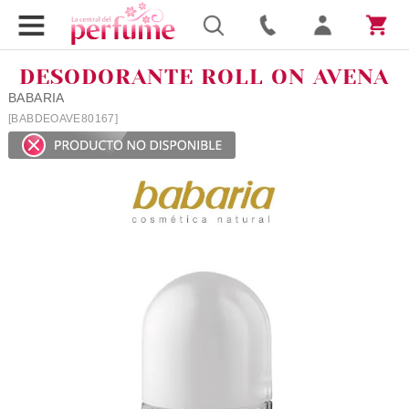
DESODORANTE ROLL ON AVENA
BABARIA
[BABDEOAVE80167]