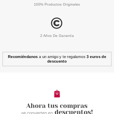
100% Productos Originales
2 Años De Garantía
Recomiéndanos
a un amigo y te regalamos
3 euros de
descuento