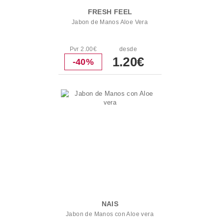
FRESH FEEL
Jabon de Manos Aloe Vera
Pvr 2.00€
desde
1.20€
-40%
NAIS
Jabon de Manos con Aloe vera