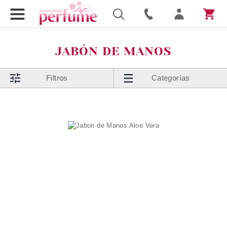
JABÓN DE MANOS
Filtros
Categorías