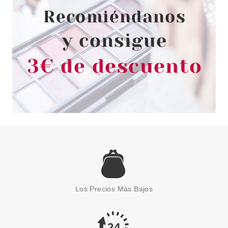
Los Precios Más Bajos