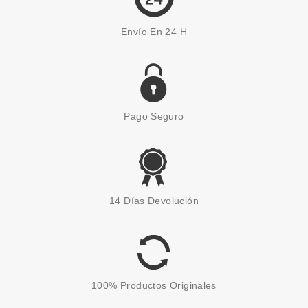
Envío En 24 H
Pago Seguro
14 Días Devolución
100% Productos Originales