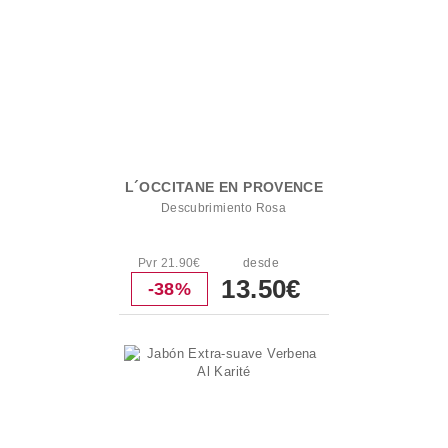
L´OCCITANE EN PROVENCE
Descubrimiento Rosa
Pvr 21.90€
desde
13.50€
-38%