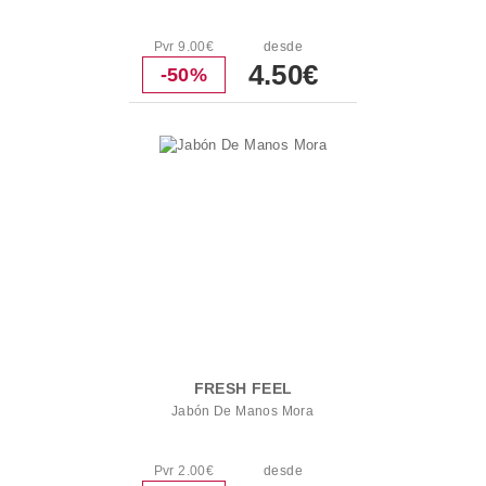
Pvr 9.00€
desde
4.50€
-50%
FRESH FEEL
Jabón De Manos Mora
Pvr 2.00€
desde