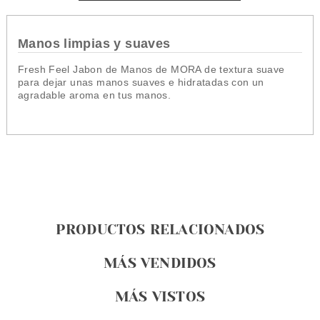
Manos limpias y suaves
Fresh Feel Jabon de Manos de MORA de textura suave
para dejar unas manos suaves e hidratadas con
un
agradable aroma en tus manos.
PRODUCTOS RELACIONADOS
MÁS VENDIDOS
MÁS VISTOS