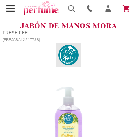
JABÓN DE MANOS MORA
FRESH FEEL
[FRFJABAL2247738]