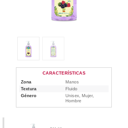
CARACTERÍSTICAS
Zona
Manos
Textura
Fluido
Género
Unisex, Mujer,
Hombre