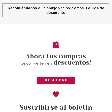
Recomiéndanos
a un amigo y te regalamos
3 euros de
descuento
Suscribirse al boletín