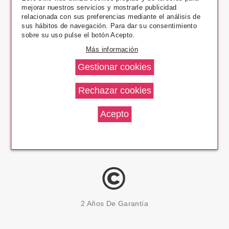
mejorar nuestros servicios y mostrarle publicidad
Pago Seguro
relacionada con sus preferencias mediante el análisis de
sus hábitos de navegación. Para dar su consentimiento
sobre su uso pulse el botón Acepto.
Más información
14 Días Devolución
100% Productos Originales
2 Años De Garantía