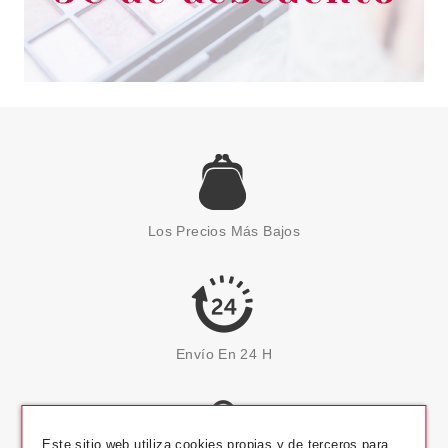
Los Precios Más Bajos
Envío En 24 H
Este sitio web utiliza cookies propias y de terceros para