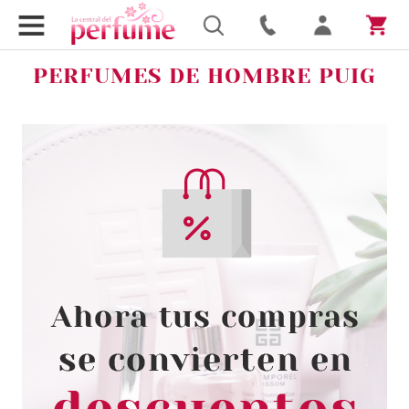
PERFUMES DE HOMBRE PUIG