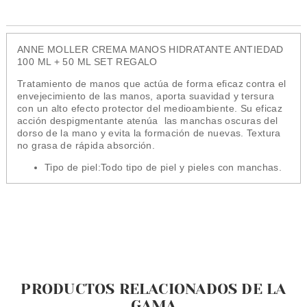
ANNE MOLLER CREMA MANOS HIDRATANTE ANTIEDAD
100 ML + 50 ML SET REGALO
Tratamiento de manos que actúa de forma eficaz contra el
envejecimiento de las manos, aporta suavidad y tersura
con un alto efecto protector del medioambiente. Su eficaz
acción despigmentante atenúa las manchas oscuras del
dorso de la mano y evita la formación de nuevas. Textura
no grasa de rápida absorción.
Tipo de piel:
Todo tipo de piel y pieles con manchas.
PRODUCTOS RELACIONADOS DE LA
GAMA