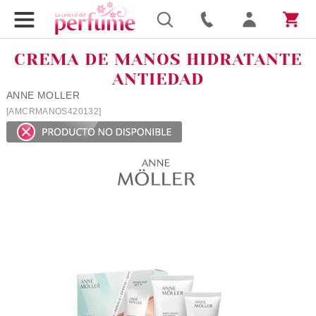
CREMA DE MANOS HIDRATANTE
ANTIEDAD
ANNE MOLLER
[AMCRMANOS420132]