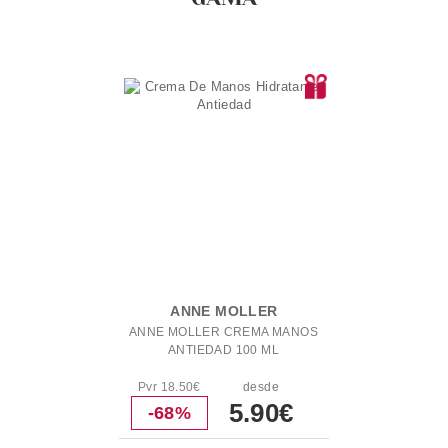
ANNE MOLLER
ANNE MOLLER CREMA MANOS
ANTIEDAD 100 ML
Pvr 18.50€
desde
5.90€
-68%