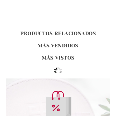
PRODUCTOS RELACIONADOS
MÁS VENDIDOS
MÁS VISTOS