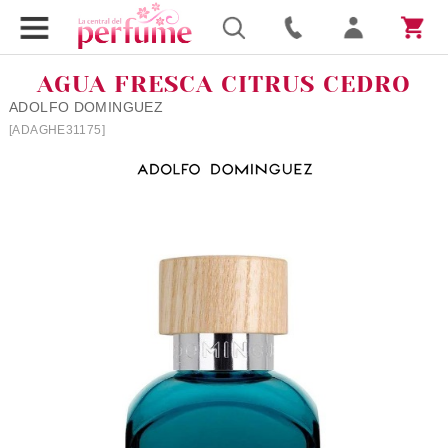
AGUA FRESCA CITRUS CEDRO
ADOLFO DOMINGUEZ
[ADAGHE31175]