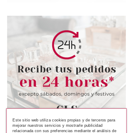
Este sitio web utiliza cookies propias y de terceros para
mejorar nuestros servicios y mostrarle publicidad
relacionada con sus preferencias mediante el análisis de