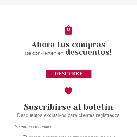
Suscribirse al boletín
Descuentos exclusivos para clientes registrados