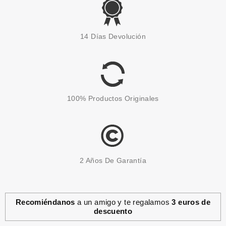
14 Días Devolución
100% Productos Originales
2 Años De Garantía
Recomiéndanos
a un amigo y te regalamos
3 euros de
descuento