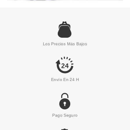
Los Precios Más Bajos
Envío En 24 H
Pago Seguro