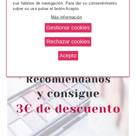
sus hábitos de navegación. Para dar su consentimiento
sobre su uso pulse el botón Acepto.
Más información