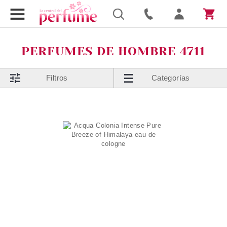
PERFUMES DE HOMBRE 4711
Filtros
Categorías