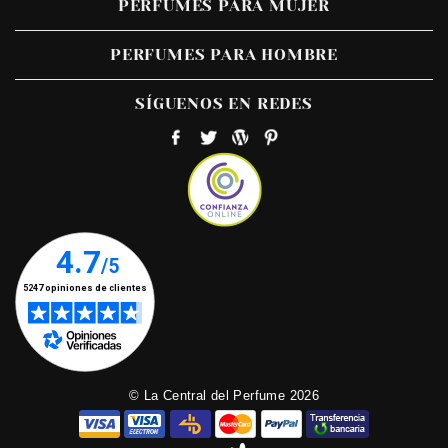
PERFUMES PARA MUJER
PERFUMES PARA HOMBRE
SÍGUENOS EN REDES
© La Central del Perfume 2026