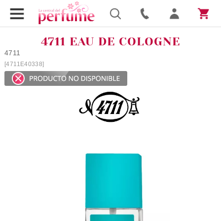
4711 EAU DE COLOGNE
4711
[4711E40338]