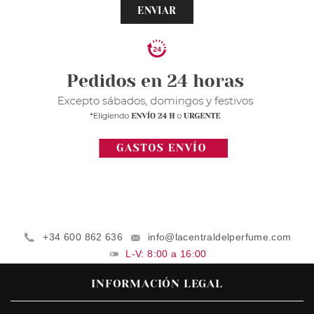
ENVIAR
+34 600 862 636
info@lacentraldelperfume.com
L-V: 8:00 a 16:00
INFORMACIÓN LEGAL