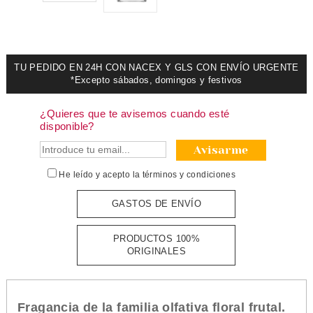
TU PEDIDO EN 24H CON NACEX Y GLS CON ENVÍO URGENTE
*Excepto sábados, domingos y festivos
¿Quieres que te avisemos cuando esté
disponible?
Avisarme
He leído y acepto la
términos y condiciones
GASTOS DE ENVÍO
PRODUCTOS 100%
ORIGINALES
Fragancia de la familia olfativa floral frutal.