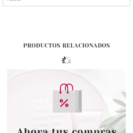
PRODUCTOS RELACIONADOS
WELLA PROFESSIONAL