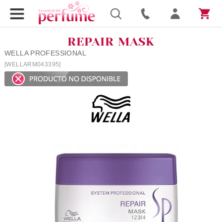
REPAIR MASK
WELLA PROFESSIONAL
[WELLARM043395]