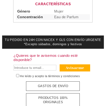
CARACTERÍSTICAS
Género
Mujer
Concentración
Eau de Parfum
TU PEDIDO EN 24H CON NACEX Y GLS CON ENVÍO URGENTE
*Excepto sábados, domingos y festivos
¿Quieres que te avisemos cuando esté
disponible?
Avisarme
He leído y acepto la
términos y condiciones
GASTOS DE ENVÍO
PRODUCTOS 100%
ORIGINALES