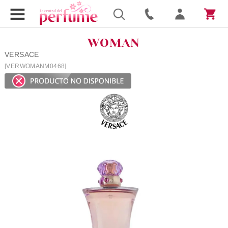
WOMAN
VERSACE
[VERWOMANM0468]