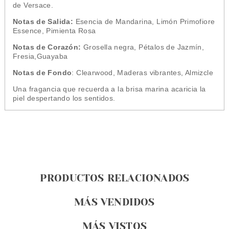
de
Versace
.
Notas de Salida:
Esencia de Mandarina, Limón Primofiore
Essence, Pimienta Rosa
Notas de Corazón:
Grosella negra, Pétalos de Jazmín,
Fresia,Guayaba
Notas de Fondo
: Clearwood, Maderas vibrantes, Almizcle
Una fragancia que recuerda a la brisa marina acaricia la
piel despertando los sentidos.
PRODUCTOS RELACIONADOS
MÁS VENDIDOS
MÁS VISTOS