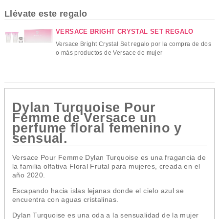
Llévate este regalo
VERSACE BRIGHT CRYSTAL SET REGALO
Versace Bright Crystal Set regalo por la compra de dos
o más productos de Versace de mujer
Dylan Turquoise Pour
Femme
de
Versace
un
perfume floral femenino y
sensual.
Versace Pour Femme Dylan Turquoise es una fragancia de
la familia olfativa Floral Frutal para mujeres, creada en el
año 2020.
Escapando hacia islas lejanas donde el cielo azul se
encuentra con aguas cristalinas.
Dylan Turquoise
es una oda a la sensualidad de la mujer