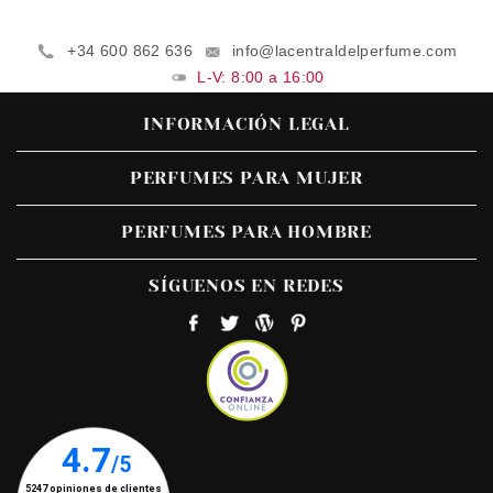
+34 600 862 636
info@lacentraldelperfume.com
L-V: 8:00 a 16:00
INFORMACIÓN LEGAL
PERFUMES PARA MUJER
PERFUMES PARA HOMBRE
SÍGUENOS EN REDES