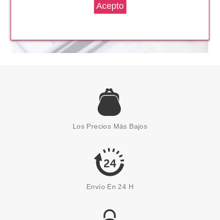
Los Precios Más Bajos
Envío En 24 H