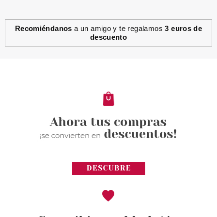
Recomiéndanos
a un amigo y te regalamos
3 euros de
descuento