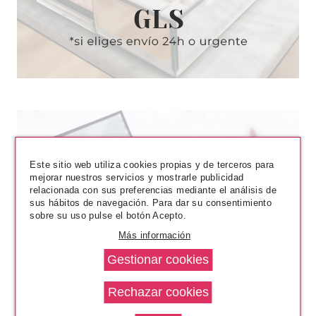
Este sitio web utiliza cookies propias y de terceros para
mejorar nuestros servicios y mostrarle publicidad
relacionada con sus preferencias mediante el análisis de
sus hábitos de navegación. Para dar su consentimiento
sobre su uso pulse el botón Acepto.
Más información