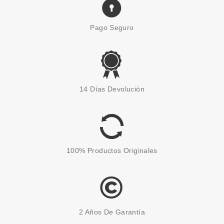
Pago Seguro
14 Días Devolución
100% Productos Originales
2 Años De Garantía