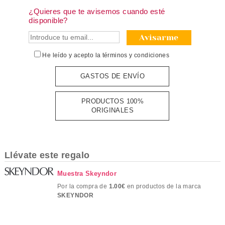
¿Quieres que te avisemos cuando esté
disponible?
Avisarme
He leído y acepto la
términos y condiciones
GASTOS DE ENVÍO
PRODUCTOS 100%
ORIGINALES
Llévate este regalo
Muestra Skeyndor
Por la compra de
1.00€
en productos de la marca
SKEYNDOR