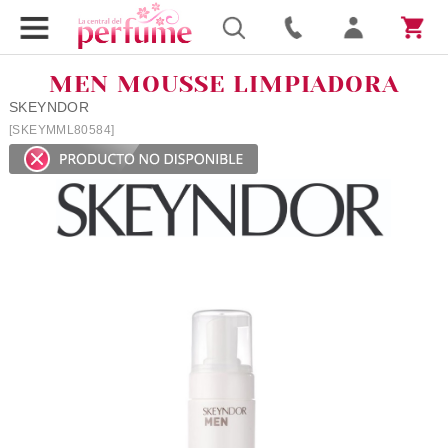
MEN MOUSSE LIMPIADORA
SKEYNDOR
[SKEYMML80584]