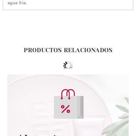
agua fría.
PRODUCTOS RELACIONADOS