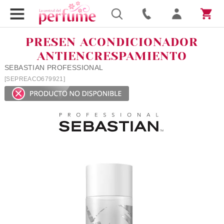
PRESEN ACONDICIONADOR
ANTIENCRESPAMIENTO
SEBASTIAN PROFESSIONAL
[SEPREACO679921]