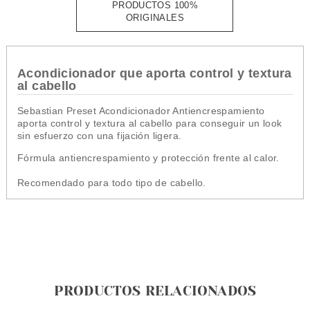
PRODUCTOS 100%
ORIGINALES
Acondicionador que aporta control y textura
al cabello
Sebastian Preset Acondicionador Antiencrespamiento
aporta control y textura al cabello para conseguir un look
sin esfuerzo con una fijación ligera.
Fórmula antiencrespamiento y protección frente al calor.
Recomendado para todo tipo de cabello.
PRODUCTOS RELACIONADOS