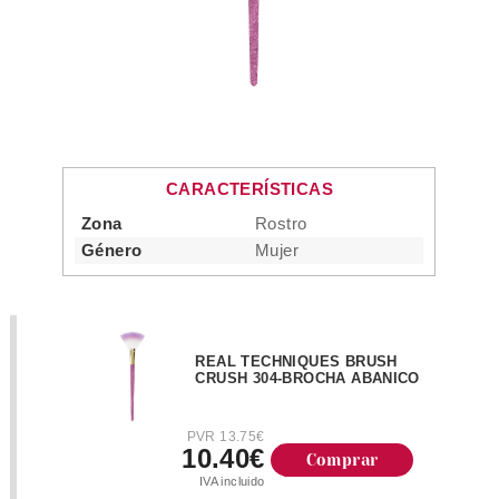
CARACTERÍSTICAS
Zona
Rostro
Género
Mujer
REAL TECHNIQUES BRUSH
CRUSH 304-BROCHA ABANICO
PVR 13.75€
10.40€
Comprar
IVA incluido