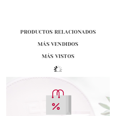
PRODUCTOS RELACIONADOS
MÁS VENDIDOS
MÁS VISTOS