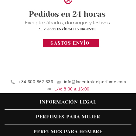
+34 600 862 636
info@lacentraldelperfume.com
L-V: 8:00 a 16:00
INFORMACIÓN LEGAL
PERFUMES PARA MUJER
PERFUMES PARA HOMBRE