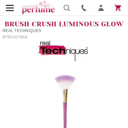
BRUSH CRUSH LUMINOUS GLOW
REAL TECHNIQUES
[RTBCA17564]