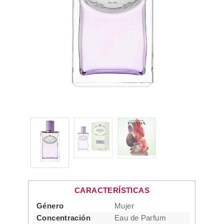
CARACTERÍSTICAS
Género
Mujer
Concentración
Eau de Parfum