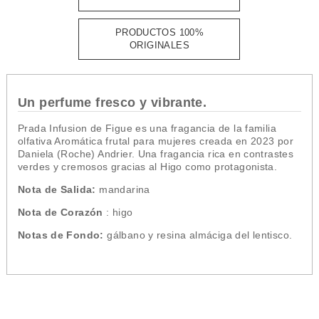
PRODUCTOS 100%
ORIGINALES
Un perfume fresco y vibrante.
Prada Infusion de Figue es una fragancia de la familia
olfativa Aromática frutal para mujeres creada en 2023 por
Daniela (Roche) Andrier. Una fragancia rica en contrastes
verdes y cremosos gracias al Higo como protagonista.
Nota de Salida:
mandarina
Nota de Corazón
: higo
Notas de Fondo:
gálbano y resina almáciga del lentisco.