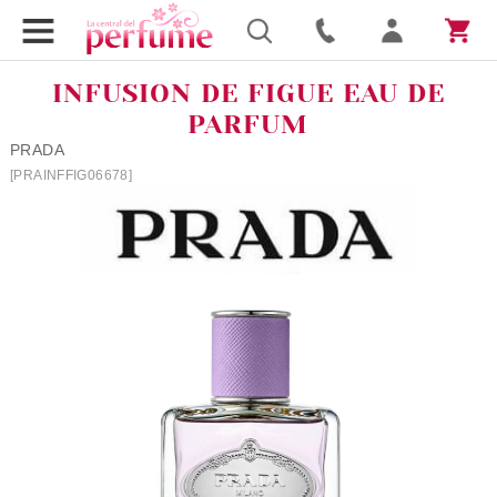
INFUSION DE FIGUE EAU DE
PARFUM
PRADA
[PRAINFFIG06678]