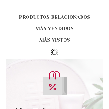
PRODUCTOS RELACIONADOS
MÁS VENDIDOS
MÁS VISTOS