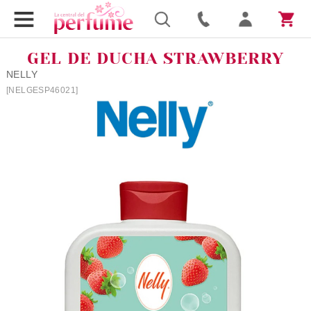
GEL DE DUCHA STRAWBERRY
NELLY
[NELGESP46021]