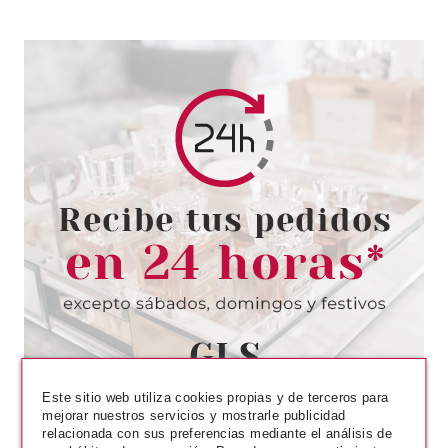
NELLY
NELLY GEL DE DUCHA PEACH
750 ML
desde
1.50€
Este sitio web utiliza cookies propias y de terceros para
mejorar nuestros servicios y mostrarle publicidad
relacionada con sus preferencias mediante el análisis de