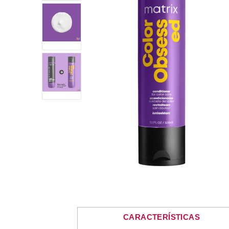
CARACTERÍSTICAS