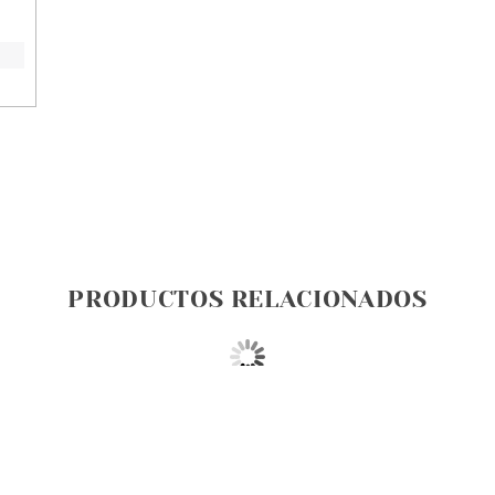
PRODUCTOS RELACIONADOS