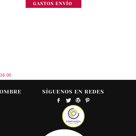
 16:00
HOMBRE
SÍGUENOS EN REDES