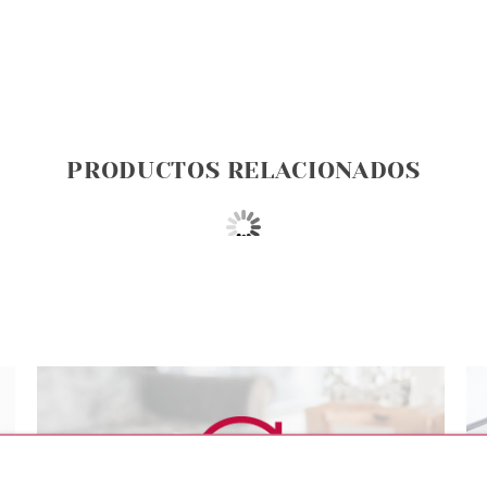
PRODUCTOS RELACIONADOS