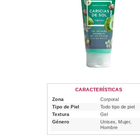
CARACTERÍSTICAS
Zona
Corporal
Tipo de Piel
Todo tipo de piel
Textura
Gel
Género
Unisex, Mujer,
Hombre