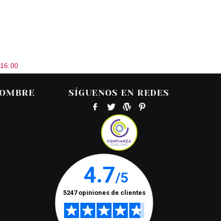
 16:00
HOMBRE
SÍGUENOS EN REDES