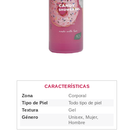
CARACTERÍSTICAS
Zona
Corporal
Tipo de Piel
Todo tipo de piel
Textura
Gel
Género
Unisex, Mujer,
Hombre