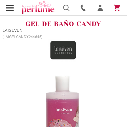
GEL DE BAÑO CANDY
LAISEVEN
[LAIGELCANDY244645]