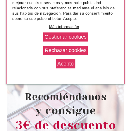
mejorar nuestros servicios y mostrarle publicidad
relacionada con sus preferencias mediante el análisis de
sus hábitos de navegación. Para dar su consentimiento
sobre su uso pulse el botón Acepto.
Más información
LAISEVEN
LAISEVEN BRUMA SALVAJE
TROPICAL 200 ML
desde
1.70€