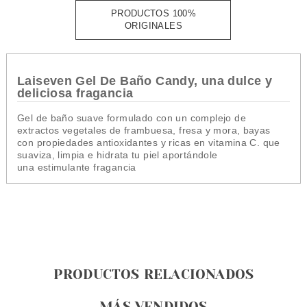
PRODUCTOS 100%
ORIGINALES
Laiseven Gel De Baño Candy, una dulce y
deliciosa fragancia
Gel de baño suave formulado con un complejo de
extractos vegetales de frambuesa, fresa y mora, bayas
con propiedades antioxidantes y ricas en vitamina C. que
suaviza, limpia e hidrata tu piel aportándole
una estimulante fragancia
PRODUCTOS RELACIONADOS
MÁS VENDIDOS