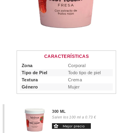
CARACTERÍSTICAS
Zona
Corporal
Tipo de Piel
Todo tipo de piel
Textura
Crema
Género
Mujer
300 ML
Salen los 100 ml a 0.73 €