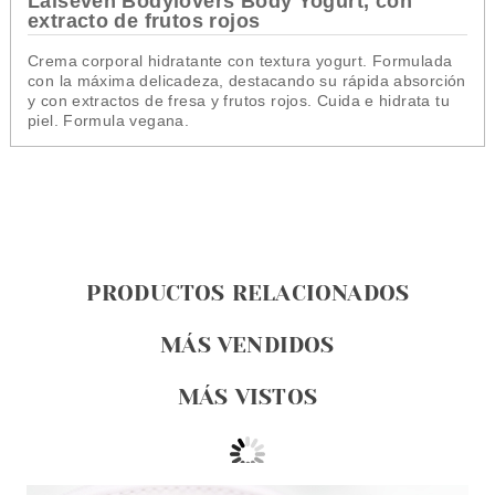
Laiseven Bodylovers Body Yogurt, con
extracto de frutos rojos
Crema corporal hidratante con textura yogurt. Formulada
con la máxima delicadeza, destacando su rápida absorción
y con extractos de fresa y frutos rojos. Cuida e hidrata tu
piel. Formula vegana.
PRODUCTOS RELACIONADOS
MÁS VENDIDOS
MÁS VISTOS