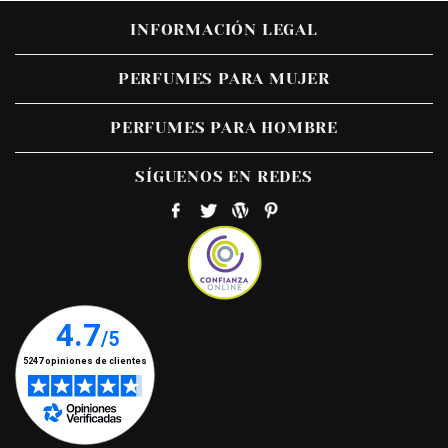
INFORMACIÓN LEGAL
PERFUMES PARA MUJER
PERFUMES PARA HOMBRE
SÍGUENOS EN REDES