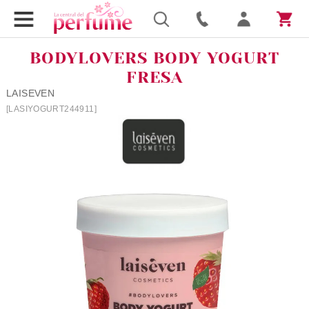
BODYLOVERS BODY YOGURT
FRESA
LAISEVEN
[LASIYOGURT244911]