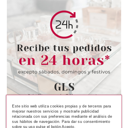
LAISEVEN
LAISEVEN BRUMA SALVAJE
TROPICAL 200 ML
desde
1.70€
Este sitio web utiliza cookies propias y de terceros para
mejorar nuestros servicios y mostrarle publicidad
relacionada con sus preferencias mediante el análisis de
sus hábitos de navegación. Para dar su consentimiento
sobre su uso pulse el botón Acepto.