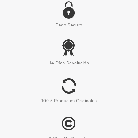
Pago Seguro
14 Días Devolución
100% Productos Originales