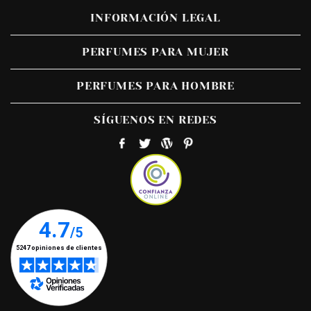
INFORMACIÓN LEGAL
PERFUMES PARA MUJER
PERFUMES PARA HOMBRE
SÍGUENOS EN REDES