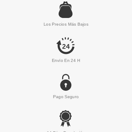
Los Precios Más Bajos
Envío En 24 H
Pago Seguro