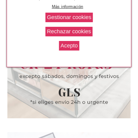
Más información