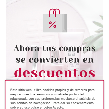
Este sitio web utiliza cookies propias y de terceros para
mejorar nuestros servicios y mostrarle publicidad
relacionada con sus preferencias mediante el análisis de
sus hábitos de navegación. Para dar su consentimiento
sobre su uso pulse el botón Acepto.