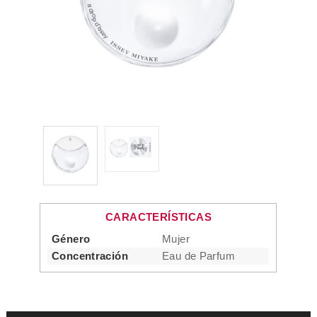
CARACTERÍSTICAS
Género
Mujer
Concentración
Eau de Parfum