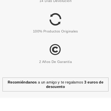
14 Días Devolución
100% Productos Originales
2 Años De Garantía
Recomiéndanos
a un amigo y te regalamos
3 euros de
descuento