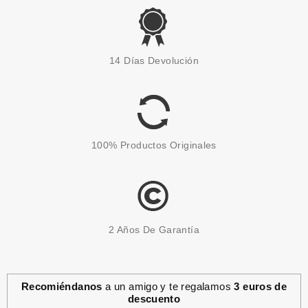
14 Días Devolución
100% Productos Originales
2 Años De Garantía
Recomiéndanos
a un amigo y te regalamos
3 euros de
descuento