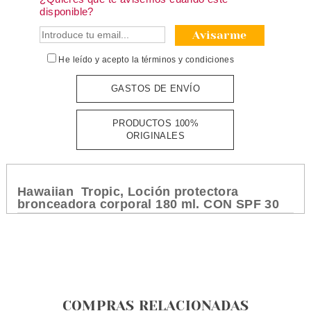
disponible?
Avisarme
He leído y acepto la
términos y condiciones
GASTOS DE ENVÍO
PRODUCTOS 100%
ORIGINALES
Hawaiian Tropic, Loción protectora
bronceadora corporal 180 ml. CON SPF 30
COMPRAS RELACIONADAS