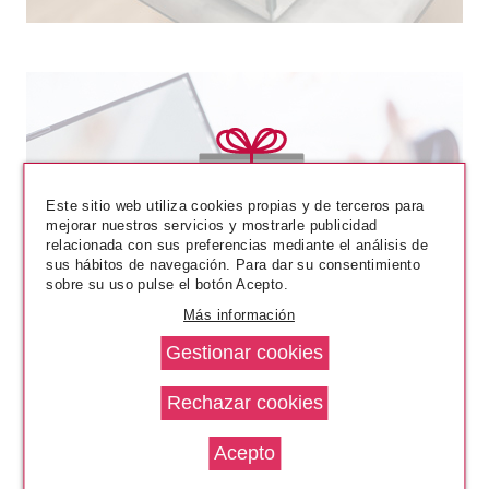
Este sitio web utiliza cookies propias y de terceros para
mejorar nuestros servicios y mostrarle publicidad
relacionada con sus preferencias mediante el análisis de
sus hábitos de navegación. Para dar su consentimiento
sobre su uso pulse el botón Acepto.
Más información