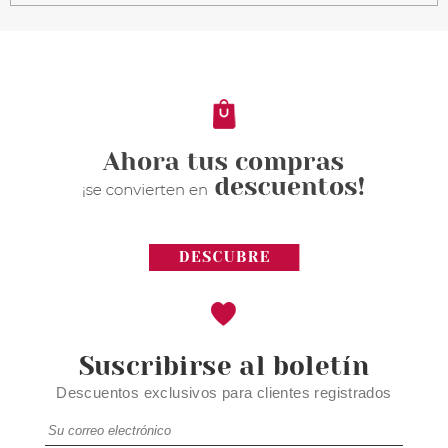
Suscribirse al boletín
Descuentos exclusivos para clientes registrados