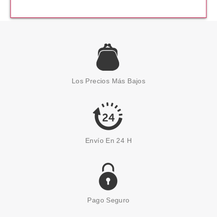
Los Precios Más Bajos
Envío En 24 H
Pago Seguro