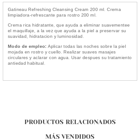
Gatineau Refreshing Cleansing Cream 200 ml. Crema
limpiadora-refrescante para rostro 200 ml.
Crema rica hidratante, que ayuda a eliminar suavementee
el maquillaje, a la vez que ayuda a la piel a preservar su
suavidad, hidratacion y luminosidad.
Modo de empleo:
Aplicar todas las noches sobre la piel
mojada en rostro y cuello. Realizar suaves masajes
circulares y aclarar con agua. Usar despues su tratamiento
antiedad habitual.
PRODUCTOS RELACIONADOS
MÁS VENDIDOS