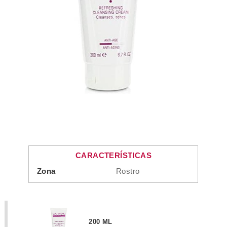
CARACTERÍSTICAS
Zona
Rostro
200 ML