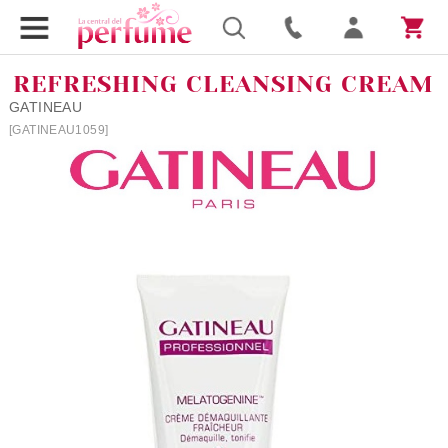
REFRESHING CLEANSING CREAM
GATINEAU
[GATINEAU1059]