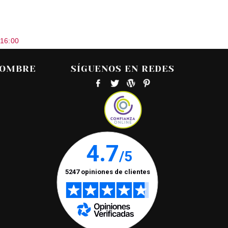
 16:00
HOMBRE
SÍGUENOS EN REDES