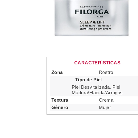
CARACTERÍSTICAS
Zona
Rostro
Tipo de Piel
Piel Desvitalizada, Piel
Madura/Flacida/Arrugas
Textura
Crema
Género
Mujer