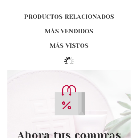
PRODUCTOS RELACIONADOS
MÁS VENDIDOS
MÁS VISTOS
ESSENCE