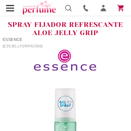
SPRAY FIJADOR REFRESCANTE
ALOE JELLY GRIP
ESSENCE
[ESSJELLYGRIP42588]