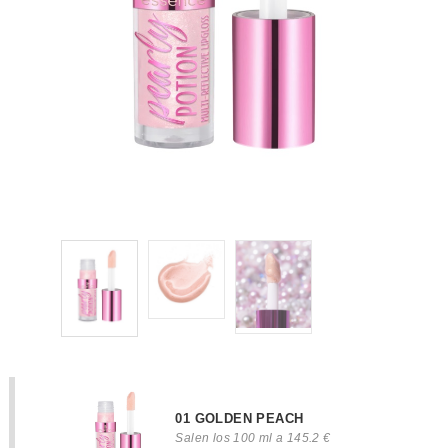
01 GOLDEN PEACH
Salen los 100 ml a 145.2 €