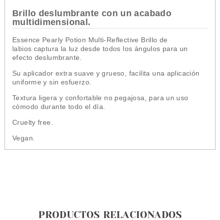
Brillo deslumbrante con un acabado
multidimensional.
Essence Pearly Potion Multi-Reflective Brillo de
labios captura la luz desde todos los ángulos para un
efecto deslumbrante.
Su aplicador extra suave y grueso, facilita una aplicación
uniforme y sin esfuerzo.
Textura ligera y confortable no pegajosa, para un uso
cómodo durante todo el día.
Cruelty free.
Vegan.
PRODUCTOS RELACIONADOS