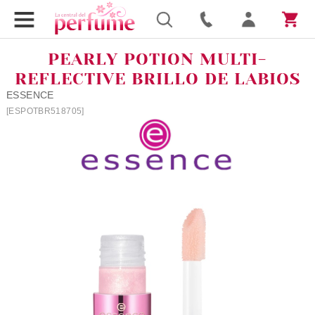
PEARLY POTION MULTI-
REFLECTIVE BRILLO DE LABIOS
ESSENCE
[ESPOTBR518705]