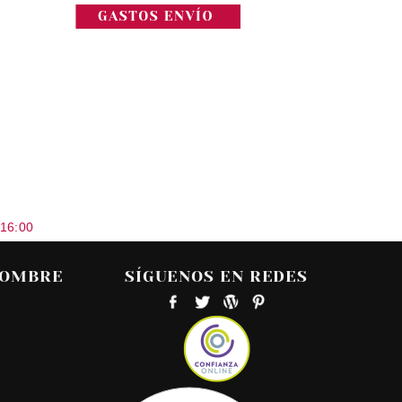
 16:00
HOMBRE
SÍGUENOS EN REDES