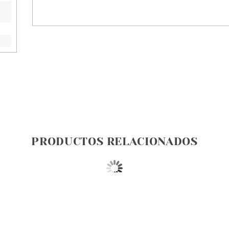
PRODUCTOS RELACIONADOS