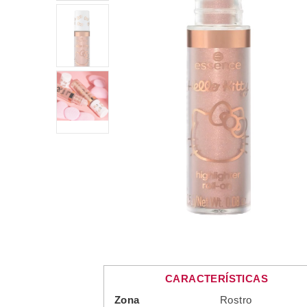
CARACTERÍSTICAS
Zona
Rostro