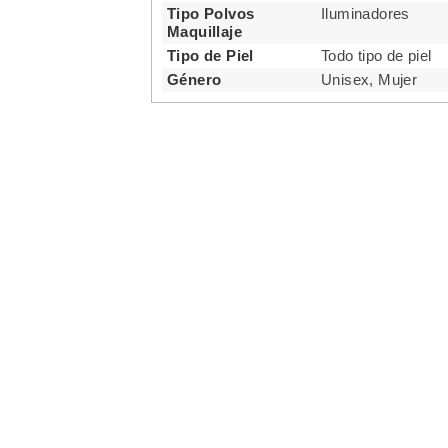
Tipo Polvos
Iluminadores
Maquillaje
Tipo de Piel
Todo tipo de piel
Género
Unisex, Mujer