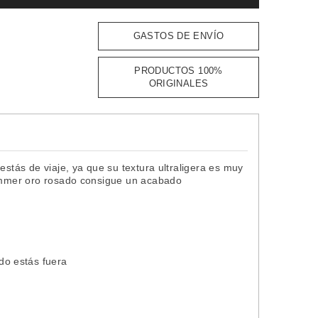
GASTOS DE ENVÍO
PRODUCTOS 100%
ORIGINALES
estás de viaje, ya que su textura ultraligera es muy
himmer oro rosado consigue un acabado
ndo estás fuera