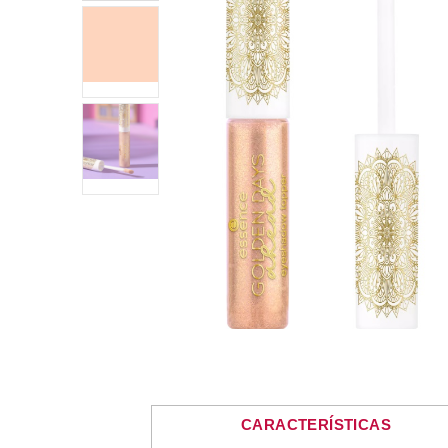
CARACTERÍSTICAS