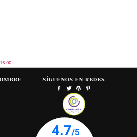
 16:00
HOMBRE
SÍGUENOS EN REDES