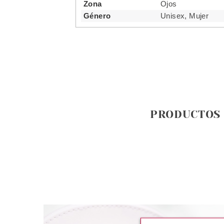
Zona
Ojos
Género
Unisex, Mujer
PRODUCTOS