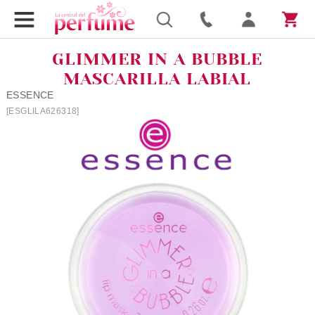
GLIMMER IN A BUBBLE
MASCARILLA LABIAL
ESSENCE
[ESGLILA626318]