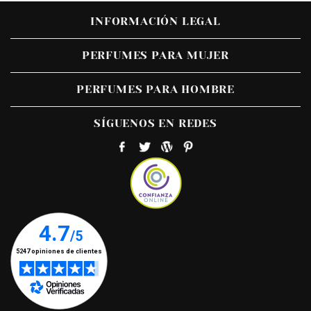
INFORMACIÓN LEGAL
PERFUMES PARA MUJER
PERFUMES PARA HOMBRE
SÍGUENOS EN REDES