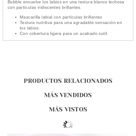
Bubble envuelve los labios en una textura blanco lechosa
con partículas iridiscentes brillantes.
Mascarilla labial con partículas brillantes
Textura nutritiva para una agradable sensación en
los labios.
Con cobertura ligera para un acabado sutil.
PRODUCTOS RELACIONADOS
MÁS VENDIDOS
MÁS VISTOS