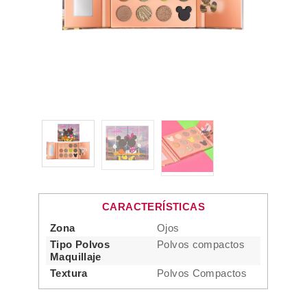
CARACTERÍSTICAS
Zona
Ojos
Tipo Polvos
Polvos compactos
Maquillaje
Textura
Polvos Compactos