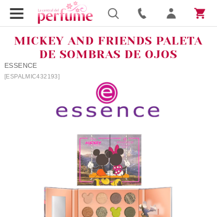
MICKEY AND FRIENDS PALETA
DE SOMBRAS DE OJOS
ESSENCE
[ESPALMIC432193]