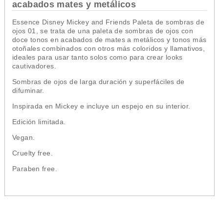
acabados mates y metálicos
Essence Disney Mickey and Friends Paleta de sombras de
ojos 01, se trata de una paleta de sombras de ojos con
doce tonos en acabados de mates a metálicos y tonos más
otoñales combinados con otros más coloridos y llamativos,
ideales para usar tanto solos como para crear looks
cautivadores.
Sombras de ojos de larga duración y superfáciles de
difuminar.
Inspirada en Mickey e incluye un espejo en su interior.
Edición limitada.
Vegan.
Cruelty free.
Paraben free.