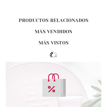
PRODUCTOS RELACIONADOS
MÁS VENDIDOS
MÁS VISTOS